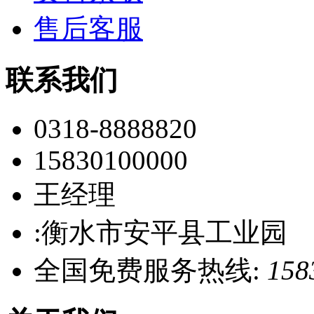
售后客服
联系我们
0318-8888820
15830100000
王经理
:衡水市安平县工业园
全国免费服务热线:
158