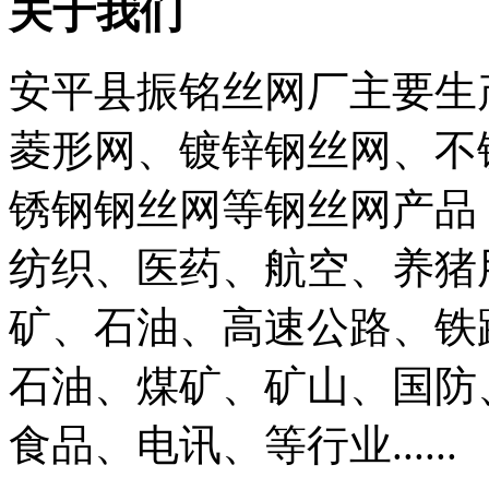
关于我们
安平县振铭丝网厂主要生
菱形网、镀锌钢丝网、不
锈钢钢丝网等钢丝网产品
纺织、医药、航空、养猪
矿、石油、高速公路、铁
石油、煤矿、矿山、国防
食品、电讯、等行业......