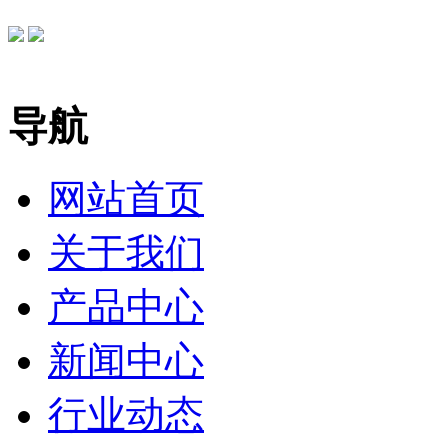
导航
网站首页
关于我们
产品中心
新闻中心
行业动态