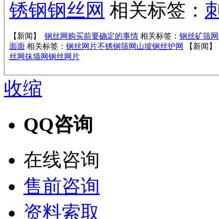
锈钢钢丝网
相关标签：
【新闻】
钢丝网购买前要确定的事情
相关标签：
钢丝矿筛网
面面
相关标签：
钢丝网片
不锈钢筛网
山坡钢丝护网
【新闻】
丝网
抹墙网
钢丝网片
收缩
QQ咨询
在线咨询
售前咨询
资料索取