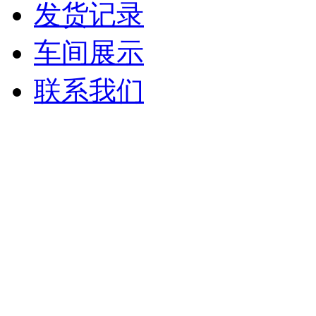
发货记录
车间展示
联系我们