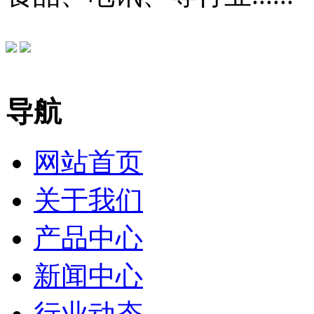
导航
网站首页
关于我们
产品中心
新闻中心
行业动态