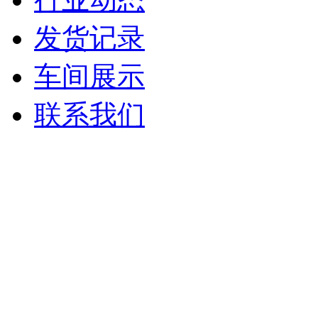
发货记录
车间展示
联系我们