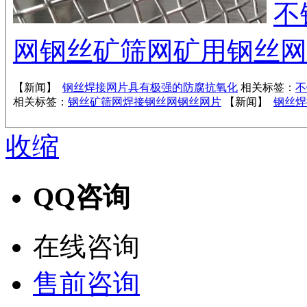
不
网
钢丝矿筛网
矿用钢丝网
【新闻】
钢丝焊接网片具有极强的防腐抗氧化
相关标签：
不
相关标签：
钢丝矿筛网
焊接钢丝网
钢丝网片
【新闻】
钢丝焊
收缩
QQ咨询
在线咨询
售前咨询