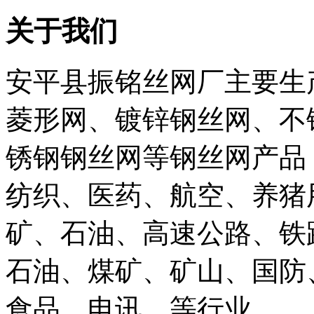
关于我们
安平县振铭丝网厂主要生
菱形网、镀锌钢丝网、不
锈钢钢丝网等钢丝网产品
纺织、医药、航空、养猪
矿、石油、高速公路、铁
石油、煤矿、矿山、国防
食品、电讯、等行业......