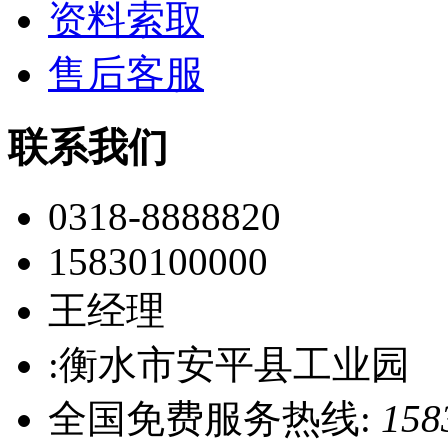
资料索取
售后客服
联系我们
0318-8888820
15830100000
王经理
:衡水市安平县工业园
全国免费服务热线:
158