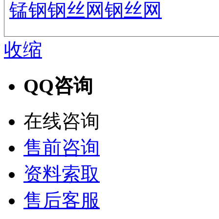
锰钢钢丝网
钢丝网
收缩
QQ咨询
在线咨询
售前咨询
资料索取
售后客服