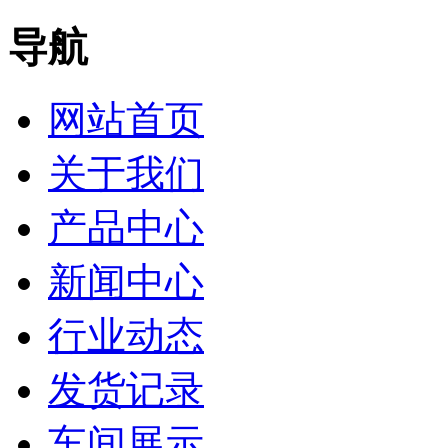
导航
网站首页
关于我们
产品中心
新闻中心
行业动态
发货记录
车间展示