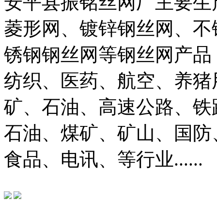
安平县振铭丝网厂主要生
菱形网、镀锌钢丝网、不
锈钢钢丝网等钢丝网产品
纺织、医药、航空、养猪
矿、石油、高速公路、铁
石油、煤矿、矿山、国防
食品、电讯、等行业......