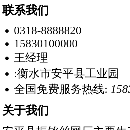
联系我们
0318-8888820
15830100000
王经理
:衡水市安平县工业园
全国免费服务热线:
158
关于我们