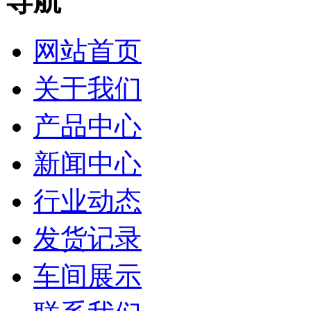
导航
网站首页
关于我们
产品中心
新闻中心
行业动态
发货记录
车间展示