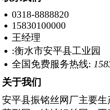
0318-8888820
15830100000
王经理
:衡水市安平县工业园
全国免费服务热线:
158
关于我们
安平县振铭丝网厂主要生