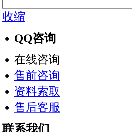
收缩
QQ咨询
在线咨询
售前咨询
资料索取
售后客服
联系我们