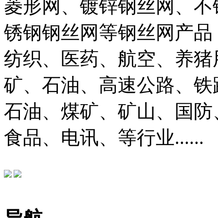
菱形网、镀锌钢丝网、不
锈钢钢丝网等钢丝网产品
纺织、医药、航空、养猪
矿、石油、高速公路、铁
石油、煤矿、矿山、国防
食品、电讯、等行业......