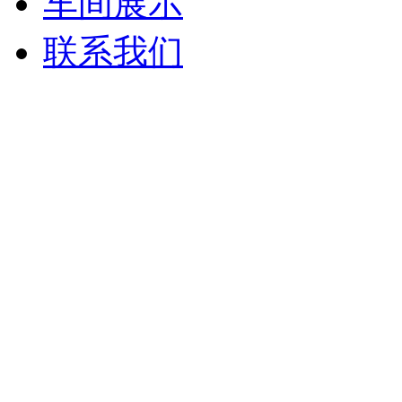
车间展示
联系我们