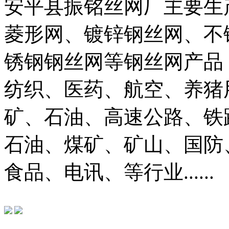
安平县振铭丝网厂主要生
菱形网、镀锌钢丝网、不
锈钢钢丝网等钢丝网产品
纺织、医药、航空、养猪
矿、石油、高速公路、铁
石油、煤矿、矿山、国防
食品、电讯、等行业......