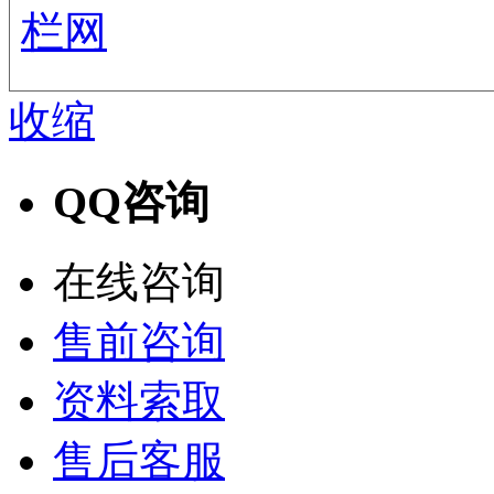
栏网
收缩
QQ咨询
在线咨询
售前咨询
资料索取
售后客服