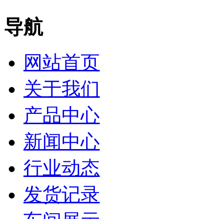
导航
网站首页
关于我们
产品中心
新闻中心
行业动态
发货记录