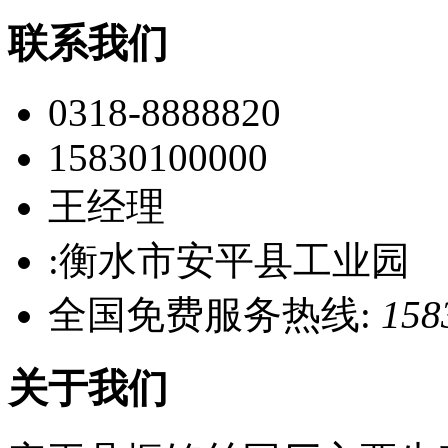
联系我们
0318-8888820
15830100000
王经理
:衡水市安平县工业园
全国免费服务热线:
158
关于我们