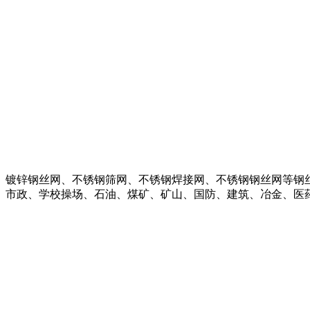
、镀锌钢丝网、不锈钢筛网、不锈钢焊接网、不锈钢钢丝网等钢
政、学校操场、石油、煤矿、矿山、国防、建筑、冶金、医药、粮食