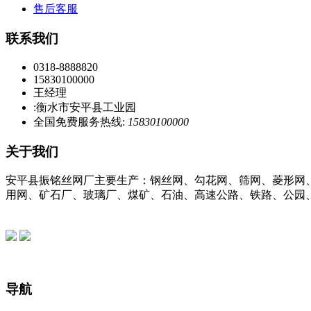
售后客服
联系我们
0318-8888820
15830100000
王经理
:衡水市安平县工业园
全国免费服务热线:
15830100000
关于我们
安平县振铭丝网厂主要生产：钢丝网、勾花网、筛网、菱形网
用网、矿石厂、玻璃厂、煤矿、石油、高速公路、铁路、公园、市
导航