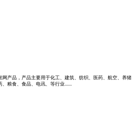
丝网产品，产品主要用于化工、建筑、纺织、医药、航空、养猪
、食品、电讯、等行业......