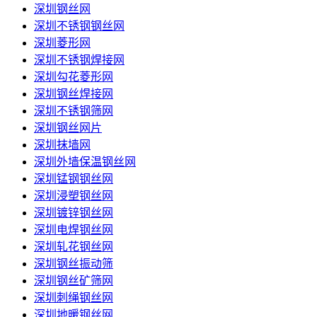
深圳钢丝网
深圳不锈钢钢丝网
深圳菱形网
深圳不锈钢焊接网
深圳勾花菱形网
深圳钢丝焊接网
深圳不锈钢筛网
深圳钢丝网片
深圳抹墙网
深圳外墙保温钢丝网
深圳锰钢钢丝网
深圳浸塑钢丝网
深圳镀锌钢丝网
深圳电焊钢丝网
深圳轧花钢丝网
深圳钢丝振动筛
深圳钢丝矿筛网
深圳刺绳钢丝网
深圳地暖钢丝网