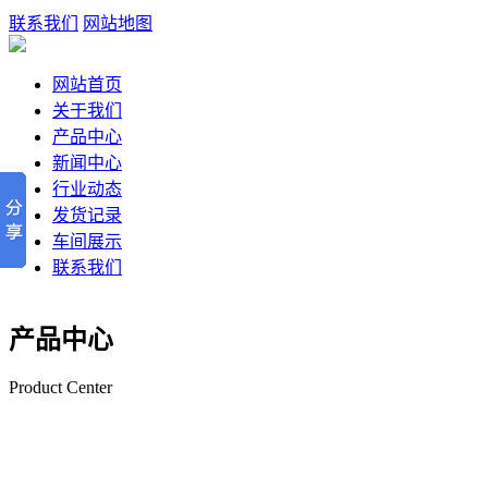
联系我们
网站地图
网站首页
关于我们
产品中心
新闻中心
行业动态
发货记录
车间展示
联系我们
产品中心
Product Center
深圳钢丝网