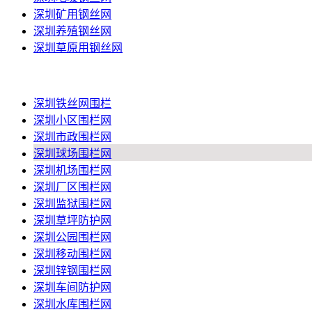
深圳矿用钢丝网
深圳养殖钢丝网
深圳草原用钢丝网
深圳围栏网
深圳铁丝网围栏
深圳小区围栏网
深圳市政围栏网
深圳球场围栏网
深圳机场围栏网
深圳厂区围栏网
深圳监狱围栏网
深圳草坪防护网
深圳公园围栏网
深圳移动围栏网
深圳锌钢围栏网
深圳车间防护网
深圳水库围栏网