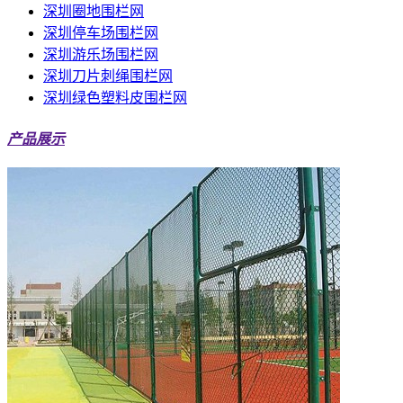
深圳圈地围栏网
深圳停车场围栏网
深圳游乐场围栏网
深圳刀片刺绳围栏网
深圳绿色塑料皮围栏网
产品展示